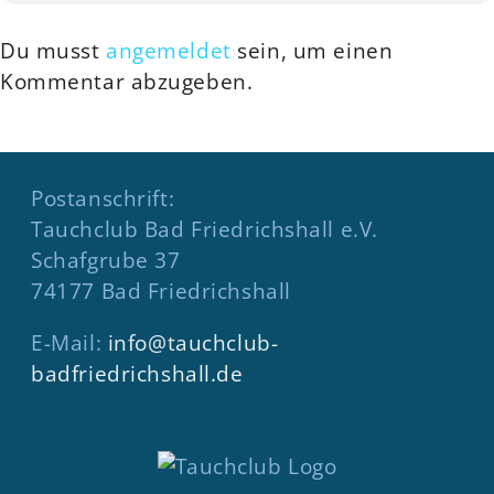
Du musst
angemeldet
sein, um einen
Kommentar abzugeben.
Postanschrift:
Tauchclub Bad Friedrichshall e.V.
Schafgrube 37
74177 Bad Friedrichshall
E-Mail:
info@tauchclub-
badfriedrichshall.de