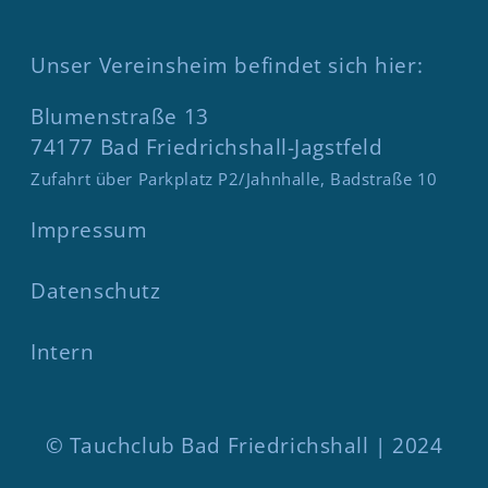
Unser Vereinsheim befindet sich hier:
Blumenstraße 13
74177 Bad Friedrichshall-Jagstfeld
Zufahrt über Parkplatz P2/Jahnhalle, Badstraße 10
Impressum
Datenschutz
Intern
© Tauchclub Bad Friedrichshall | 2024