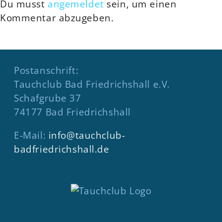
Du musst
angemeldet
sein, um einen
Kommentar abzugeben.
Postanschrift:
Tauchclub Bad Friedrichshall e.V.
Schafgrube 37
74177 Bad Friedrichshall
E-Mail:
info@tauchclub-
badfriedrichshall.de