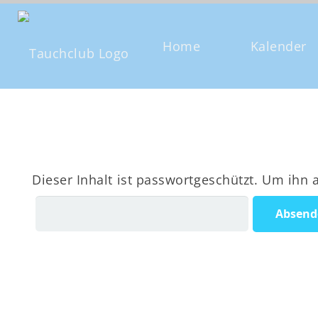
Home
Kalender
Dieser Inhalt ist passwortgeschützt. Um ihn