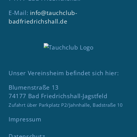
E-Mail:
info@tauchclub-
badfriedrichshall.de
Unser Vereinsheim befindet sich hier:
Blumenstraße 13
74177 Bad Friedrichshall-Jagstfeld
Zufahrt über Parkplatz P2/Jahnhalle, Badstraße 10
Impressum
Datenschutz